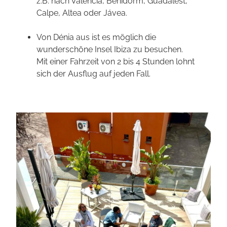
z.B. nach Valencia, Benidorm, Guadalest,
Calpe, Altea oder Jávea.
Von Dénia aus ist es möglich die
wunderschöne Insel Ibiza zu besuchen.
Mit einer Fahrzeit von 2 bis 4 Stunden lohnt
sich der Ausflug auf jeden Fall.