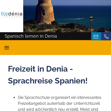
Spanisch lernen in Denia
≡
Freizeit in Denia -
Sprachreise Spanien!
Die Sprachschule organisiert ein interessantes
Freizeitangebot außerhalb der Unterrichtszeit
und wird wöchentlich neu erstellt. Meist sind