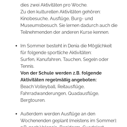
dies zwei Aktivitäten pro Woche.
Zu den kulturellen Aktivitäten gehören:
Kinobesuche, Ausflüge, Burg- und
Museumsbesuch. Sie lernen dadurch auch die
Teilnehmenden der anderen Kurse kennen.
Im Sommer besteht in Denia die Möglichkeit
für folgende sportliche Aktivitäten:
Surfen, Kanufahren, Tauchen, Segeln oder
Tennis.
Von der Schule werden z.B. folgende
Aktivitäten regelmäßig angeboten:
Beach Volleyball, Reitausflüge,
Fahrradwanderungen, Quadausflüge,
Bergtouren.
Außerdem werden Ausflüge an den
Wochenenden geplant (meistens im Sommer):