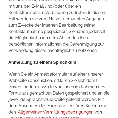
mit uns per E-Mail und/oder über ein
Kontaktformular in Verbindung zu treten. In diesem
Fall werden die vom Nutzer gemachten Angaben
zum Zwecke der internen Bearbeitung seiner
Kontaktaufnahme gespeichert. Sie haben jederzeit
die Möglichkeit nach dem Absenden Ihrer
persönlichen Informationen die Genehmigung zur
Verwendung dieser nachträglich zu entziehen.
Anmeldung zu einem Sprachkurs
Wenn Sie ein Anmeldeformular auf einer unserer
Webseiten abschicken, erklären Sie sich damit
einverstanden, dass die von Ihnen im Rahmen des
Formulars gemachten Daten gespeichert und an die
jeweilige Sprachschule weitergeleitet werden. Mit
dem Absenden des Formulars erklären Sie sich mit
den
Allgemeinen Vermittlungsbedingungen
von