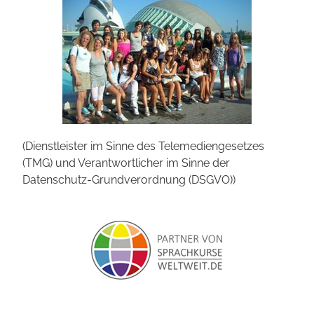
(Dienstleister im Sinne des Telemediengesetzes
(TMG) und Verantwortlicher im Sinne der
Datenschutz-Grundverordnung (DSGVO))