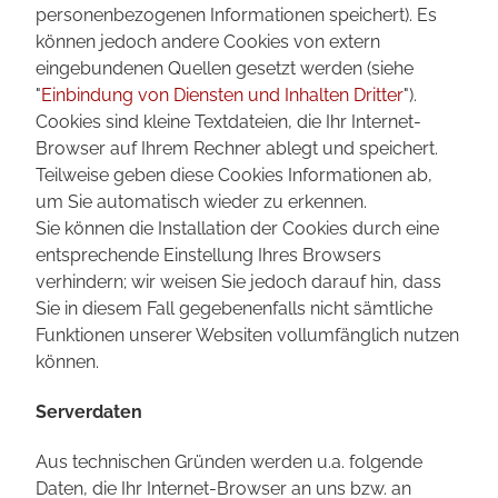
personenbezogenen Informationen speichert). Es
können jedoch andere Cookies von extern
eingebundenen Quellen gesetzt werden (siehe
"
Einbindung von Diensten und Inhalten Dritter
").
Cookies sind kleine Textdateien, die Ihr Internet-
Browser auf Ihrem Rechner ablegt und speichert.
Teilweise geben diese Cookies Informationen ab,
um Sie automatisch wieder zu erkennen.
Sie können die Installation der Cookies durch eine
entsprechende Einstellung Ihres Browsers
verhindern; wir weisen Sie jedoch darauf hin, dass
Sie in diesem Fall gegebenenfalls nicht sämtliche
Funktionen unserer Websiten vollumfänglich nutzen
können.
Serverdaten
Aus technischen Gründen werden u.a. folgende
Daten, die Ihr Internet-Browser an uns bzw. an