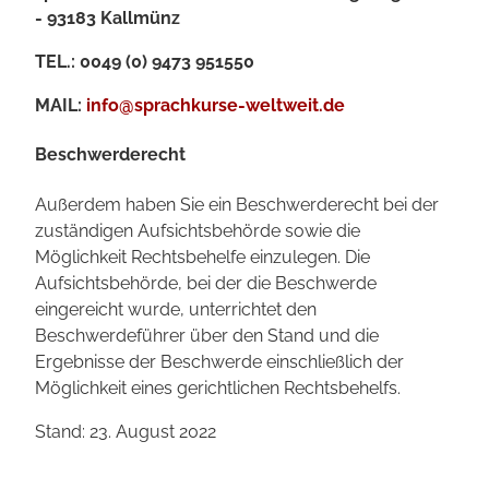
- 93183 Kallmünz
TEL.: 0049 (0) 9473 951550
MAIL:
info@sprachkurse-weltweit.de
Beschwerderecht
Außerdem haben Sie ein Beschwerderecht bei der
zuständigen Aufsichtsbehörde sowie die
Möglichkeit Rechtsbehelfe einzulegen. Die
Aufsichtsbehörde, bei der die Beschwerde
eingereicht wurde, unterrichtet den
Beschwerdeführer über den Stand und die
Ergebnisse der Beschwerde einschließlich der
Möglichkeit eines gerichtlichen Rechtsbehelfs.
Stand: 23. August 2022