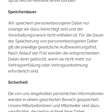
Sprachkurse-weltweit einverstanden.
Speicherdauer
Wir speichern personenbezogene Daten nur
solange wir dazu berechtigt sind und der
Verarbeitungszweck nicht entfallen ist. Für die Dauer
der Speicherung von personenbezogenen Daten
gilt die jeweilige gesetzliche Aufbewahrungsfrist.
Nach Ablauf der Frist werden die entsprechenden
Daten dann gelöscht, wenn sie nicht mehr zur
Vertragserfüllung oder Vertragsanbahnung
erforderlich sind.
Sicherheit
Die von uns eingeholten persönlichen Informationen
werden in einem gesicherten Bereich gespeichert.
Unsere Mitarbeiterinnen und Mitarbeiter sind dazu
verpflichtet, die Vertraulichkeit Ihrer Daten