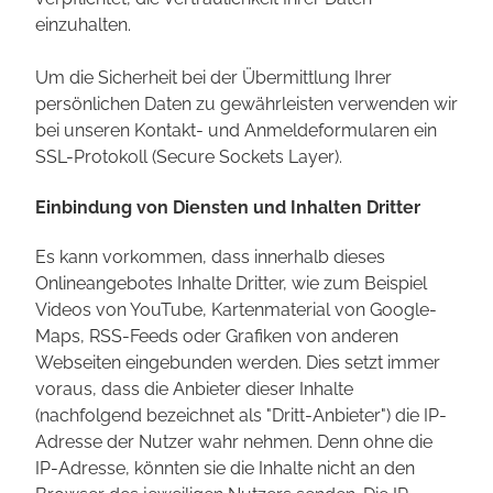
einzuhalten.
Um die Sicherheit bei der Übermittlung Ihrer
persönlichen Daten zu gewährleisten verwenden wir
bei unseren Kontakt- und Anmeldeformularen ein
SSL-Protokoll (Secure Sockets Layer).
Einbindung von Diensten und Inhalten Dritter
Es kann vorkommen, dass innerhalb dieses
Onlineangebotes Inhalte Dritter, wie zum Beispiel
Videos von YouTube, Kartenmaterial von Google-
Maps, RSS-Feeds oder Grafiken von anderen
Webseiten eingebunden werden. Dies setzt immer
voraus, dass die Anbieter dieser Inhalte
(nachfolgend bezeichnet als "Dritt-Anbieter") die IP-
Adresse der Nutzer wahr nehmen. Denn ohne die
IP-Adresse, könnten sie die Inhalte nicht an den