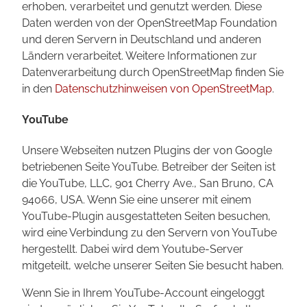
erhoben, verarbeitet und genutzt werden. Diese
Daten werden von der OpenStreetMap Foundation
und deren Servern in Deutschland und anderen
Ländern verarbeitet. Weitere Informationen zur
Datenverarbeitung durch OpenStreetMap finden Sie
in den
Datenschutzhinweisen von OpenStreetMap
.
YouTube
Unsere Webseiten nutzen Plugins der von Google
betriebenen Seite YouTube. Betreiber der Seiten ist
die YouTube, LLC, 901 Cherry Ave., San Bruno, CA
94066, USA. Wenn Sie eine unserer mit einem
YouTube-Plugin ausgestatteten Seiten besuchen,
wird eine Verbindung zu den Servern von YouTube
hergestellt. Dabei wird dem Youtube-Server
mitgeteilt, welche unserer Seiten Sie besucht haben.
Wenn Sie in Ihrem YouTube-Account eingeloggt