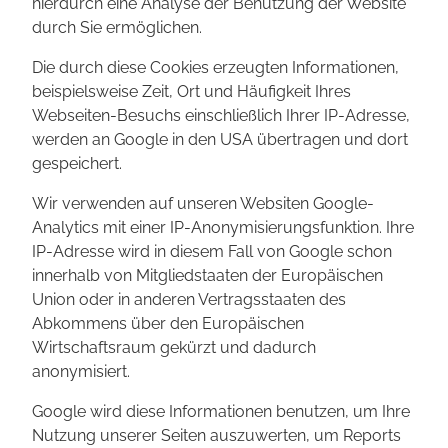
hierdurch eine Analyse der Benutzung der Website
durch Sie ermöglichen.
Die durch diese Cookies erzeugten Informationen,
beispielsweise Zeit, Ort und Häufigkeit Ihres
Webseiten-Besuchs einschließlich Ihrer IP-Adresse,
werden an Google in den USA übertragen und dort
gespeichert.
Wir verwenden auf unseren Websiten Google-
Analytics mit einer IP-Anonymisierungsfunktion. Ihre
IP-Adresse wird in diesem Fall von Google schon
innerhalb von Mitgliedstaaten der Europäischen
Union oder in anderen Vertragsstaaten des
Abkommens über den Europäischen
Wirtschaftsraum gekürzt und dadurch
anonymisiert.
Google wird diese Informationen benutzen, um Ihre
Nutzung unserer Seiten auszuwerten, um Reports