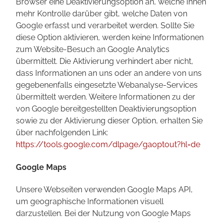
Browser eine Deaktivierungsoption an, welche Ihnen
mehr Kontrolle darüber gibt, welche Daten von
Google erfasst und verarbeitet werden. Sollte Sie
diese Option aktivieren, werden keine Informationen
zum Website-Besuch an Google Analytics
übermittelt. Die Aktivierung verhindert aber nicht,
dass Informationen an uns oder an andere von uns
gegebenenfalls eingesetzte Webanalyse-Services
übermittelt werden. Weitere Informationen zu der
von Google bereitgestellten Deaktivierungsoption
sowie zu der Aktivierung dieser Option, erhalten Sie
über nachfolgenden Link:
https://tools.google.com/dlpage/gaoptout?hl=de
Google Maps
Unsere Webseiten verwenden Google Maps API,
um geographische Informationen visuell
darzustellen. Bei der Nutzung von Google Maps