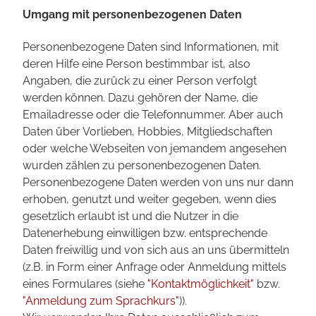
Umgang mit personenbezogenen Daten
Personenbezogene Daten sind Informationen, mit
deren Hilfe eine Person bestimmbar ist, also
Angaben, die zurück zu einer Person verfolgt
werden können. Dazu gehören der Name, die
Emailadresse oder die Telefonnummer. Aber auch
Daten über Vorlieben, Hobbies, Mitgliedschaften
oder welche Webseiten von jemandem angesehen
wurden zählen zu personenbezogenen Daten.
Personenbezogene Daten werden von uns nur dann
erhoben, genutzt und weiter gegeben, wenn dies
gesetzlich erlaubt ist und die Nutzer in die
Datenerhebung einwilligen bzw. entsprechende
Daten freiwillig und von sich aus an uns übermitteln
(z.B. in Form einer Anfrage oder Anmeldung mittels
eines Formulares (siehe
"Kontaktmöglichkeit"
bzw.
"Anmeldung zum Sprachkurs"
)).