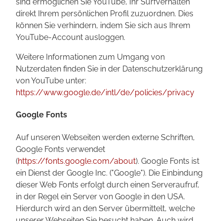
sind ermöglichen Sie YouTube, Ihr Surfverhalten
direkt Ihrem persönlichen Profil zuzuordnen. Dies
können Sie verhindern, indem Sie sich aus Ihrem
YouTube-Account ausloggen.
Weitere Informationen zum Umgang von
Nutzerdaten finden Sie in der Datenschutzerklärung
von YouTube unter:
https://www.google.de/intl/de/policies/privacy
Google Fonts
Auf unseren Webseiten werden externe Schriften,
Google Fonts verwendet
(
https://fonts.google.com/about
). Google Fonts ist
ein Dienst der Google Inc. ("Google"). Die Einbindung
dieser Web Fonts erfolgt durch einen Serveraufruf,
in der Regel ein Server von Google in den USA.
Hierdurch wird an den Server übermittelt, welche
unserer Webseiten Sie besucht haben. Auch wird