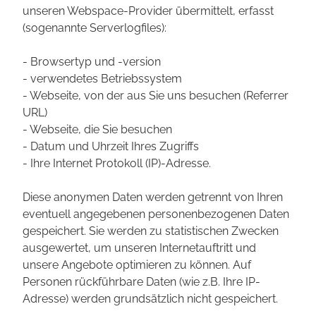
unseren Webspace-Provider übermittelt, erfasst
(sogenannte Serverlogfiles):
- Browsertyp und -version
- verwendetes Betriebssystem
- Webseite, von der aus Sie uns besuchen (Referrer
URL)
- Webseite, die Sie besuchen
- Datum und Uhrzeit Ihres Zugriffs
- Ihre Internet Protokoll (IP)-Adresse.
Diese anonymen Daten werden getrennt von Ihren
eventuell angegebenen personenbezogenen Daten
gespeichert. Sie werden zu statistischen Zwecken
ausgewertet, um unseren Internetauftritt und
unsere Angebote optimieren zu können. Auf
Personen rückführbare Daten (wie z.B. Ihre IP-
Adresse) werden grundsätzlich nicht gespeichert.