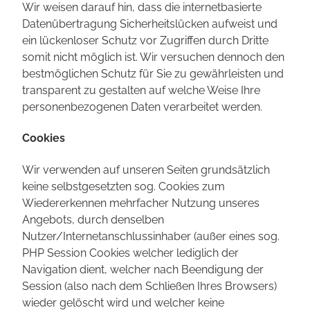
Wir weisen darauf hin, dass die internetbasierte
Datenübertragung Sicherheitslücken aufweist und
ein lückenloser Schutz vor Zugriffen durch Dritte
somit nicht möglich ist. Wir versuchen dennoch den
bestmöglichen Schutz für Sie zu gewährleisten und
transparent zu gestalten auf welche Weise Ihre
personenbezogenen Daten verarbeitet werden.
Cookies
Wir verwenden auf unseren Seiten grundsätzlich
keine selbstgesetzten sog. Cookies zum
Wiedererkennen mehrfacher Nutzung unseres
Angebots, durch denselben
Nutzer/Internetanschlussinhaber (außer eines sog.
PHP Session Cookies welcher lediglich der
Navigation dient, welcher nach Beendigung der
Session (also nach dem Schließen Ihres Browsers)
wieder gelöscht wird und welcher keine