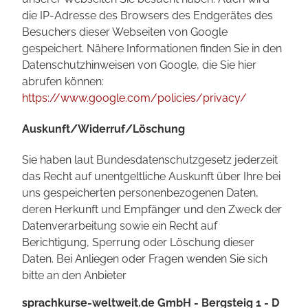
die IP-Adresse des Browsers des Endgerätes des
Besuchers dieser Webseiten von Google
gespeichert. Nähere Informationen finden Sie in den
Datenschutzhinweisen von Google, die Sie hier
abrufen können:
https://www.google.com/policies/privacy/
Auskunft/Widerruf/Löschung
Sie haben laut Bundesdatenschutzgesetz jederzeit
das Recht auf unentgeltliche Auskunft über Ihre bei
uns gespeicherten personenbezogenen Daten,
deren Herkunft und Empfänger und den Zweck der
Datenverarbeitung sowie ein Recht auf
Berichtigung, Sperrung oder Löschung dieser
Daten. Bei Anliegen oder Fragen wenden Sie sich
bitte an den Anbieter
sprachkurse-weltweit.de GmbH - Bergsteig 1 - D