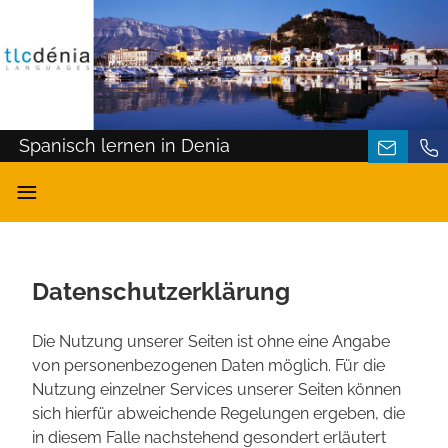
Spanisch lernen in Denia
≡
Datenschutzerklärung
Die Nutzung unserer Seiten ist ohne eine Angabe
von personenbezogenen Daten möglich. Für die
Nutzung einzelner Services unserer Seiten können
sich hierfür abweichende Regelungen ergeben, die
in diesem Falle nachstehend gesondert erläutert