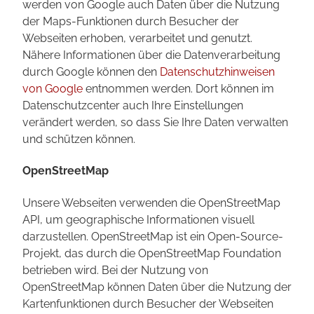
werden von Google auch Daten über die Nutzung
der Maps-Funktionen durch Besucher der
Webseiten erhoben, verarbeitet und genutzt.
Nähere Informationen über die Datenverarbeitung
durch Google können den
Datenschutzhinweisen
von Google
entnommen werden. Dort können im
Datenschutzcenter auch Ihre Einstellungen
verändert werden, so dass Sie Ihre Daten verwalten
und schützen können.
OpenStreetMap
Unsere Webseiten verwenden die OpenStreetMap
API, um geographische Informationen visuell
darzustellen. OpenStreetMap ist ein Open-Source-
Projekt, das durch die OpenStreetMap Foundation
betrieben wird. Bei der Nutzung von
OpenStreetMap können Daten über die Nutzung der
Kartenfunktionen durch Besucher der Webseiten