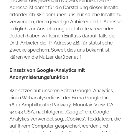
Browser des jeweiligen Nutzers senden. Die IP-
Adresse ist damit für die Darstellung dieser Inhalte
erforderlich. Wir bemühen uns nur solche Inhalte zu
verwenden, deren jeweilige Anbieter die IP-Adresse
lediglich zur Auslieferung der Inhalte verwenden.
Jedoch haben wir keinen Einfluss darauf, falls die
Dritt-Anbieter die IP-Adresse z.B. für statistische
Zwecke speichern. Soweit dies uns bekannt ist,
klären wir die Nutzer darüber auf.
Einsatz von Google-Analytics mit
Anonymisierungsfunktion
Wir setzen auf unseren Seiten Google-Analytics,
einen Webanalysedienst der Firma Google Inc.,
1600 Amphitheatre Parkway, Mountain View, CA
94043 USA, nachfolgend „Google“ ein. Google-
Analytics verwendet sog. „Cookies“, Textdateien, die
auf Ihrem Computer gespeichert werden und