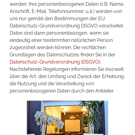
werden. Ihre personenbezogenen Daten (z.B. Name,
Anschrift, E-Mail, Telefonnummer, u.ä.) werden von
uns nur gemäß den Bestimmungen der EU
Datenschutz-Grundverordnung DSGVO verarbeitet.
Daten sind dann personenbezogen, wenn sie
eindeutig einer bestimmten natürlichen Person
zugeordnet werden können. Die rechtlichen
Grundlagen des Datenschutzes finden Sie in der
Datenschutz-Grundverordnung (DSGVO)
.
Nachstehende Regelungen informieren Sie insoweit
über die Art, den Umfang und Zweck der Erhebung,
die Nutzung und die Verarbeitung von
personenbezogenen Daten durch den Anbieter